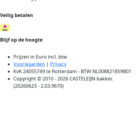
Veilig betalen
Blijf op de hoogte
Prijzen in Euro incl. btw
Voorwaarden
|
Privacy
KvK 24055749 te Rotterdam - BTW NL008821859B01
Copyright © 2010 - 2026 CASTELEIJN bakker.
(20260623 - 2.03.9670)