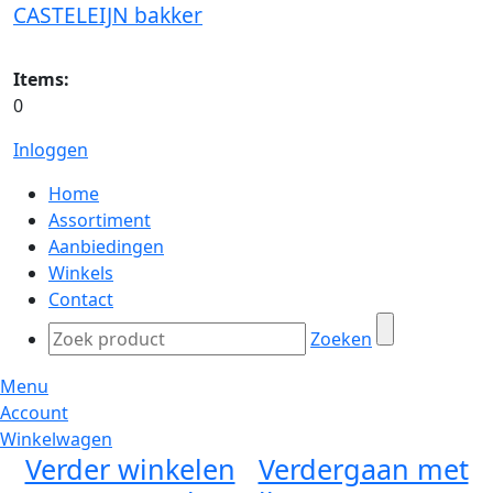
CASTELEIJN bakker
Items:
0
Inloggen
Home
Assortiment
Aanbiedingen
Winkels
Contact
Zoeken
Menu
Account
Winkelwagen
Verder winkelen
Verdergaan met