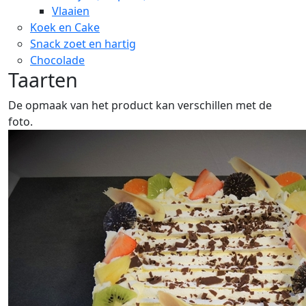
Vlaaien
Koek en Cake
Snack zoet en hartig
Chocolade
Taarten
De opmaak van het product kan verschillen met de
foto.