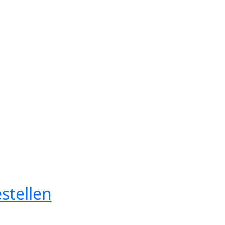
stellen