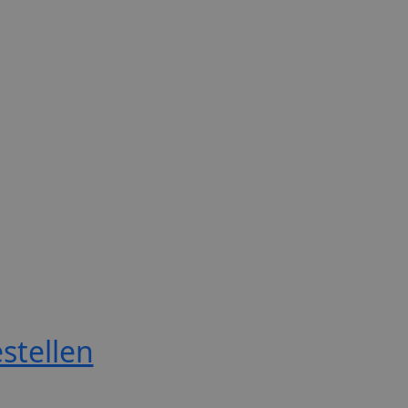
stellen