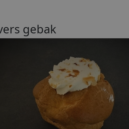
vers gebak