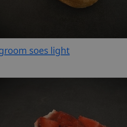
groom soes light