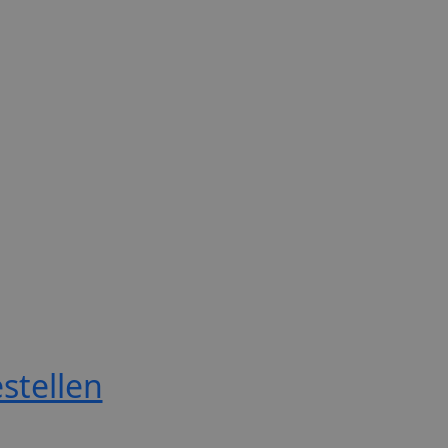
stellen