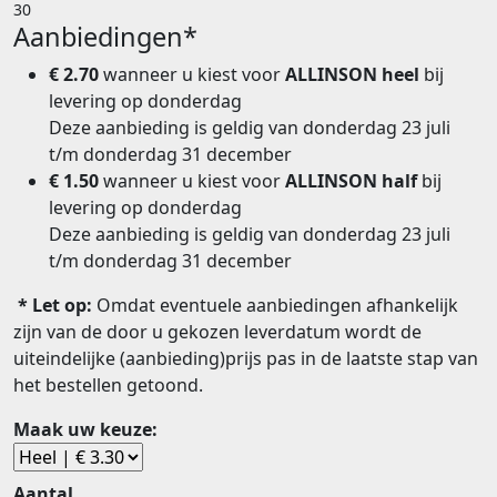
30
Aanbiedingen*
€ 2.70
wanneer u kiest voor
ALLINSON heel
bij
levering op
donderdag
Deze aanbieding is geldig van donderdag 23 juli
t/m donderdag 31 december
€ 1.50
wanneer u kiest voor
ALLINSON half
bij
levering op
donderdag
Deze aanbieding is geldig van donderdag 23 juli
t/m donderdag 31 december
* Let op:
Omdat eventuele aanbiedingen afhankelijk
zijn van de door u gekozen leverdatum wordt de
uiteindelijke (aanbieding)prijs pas in de laatste stap van
het bestellen getoond.
Maak uw keuze:
Aantal