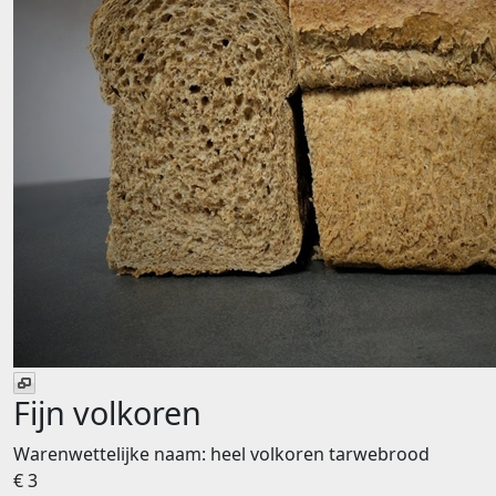
Fijn volkoren
Warenwettelijke naam:
heel volkoren tarwebrood
€ 3