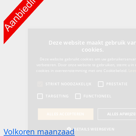
Volkoren maanzaad