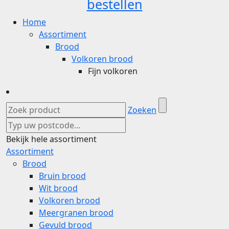
bestellen
Home
Assortiment
Brood
Volkoren brood
Fijn volkoren
Zoeken
Bekijk hele assortiment
Assortiment
Brood
Bruin brood
Wit brood
Volkoren brood
Meergranen brood
Gevuld brood