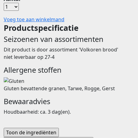
Voeg toe aan winkelmand
Productspecificatie
Seizoenen van assortimenten
Dit product is
door assortiment 'Volkoren brood'
niet leverbaar op 27-4
Allergene stoffen
Gluten bevattende granen, Tarwe, Rogge, Gerst
Bewaaradvies
Houdbaarheid: ca. 3 dag(en).