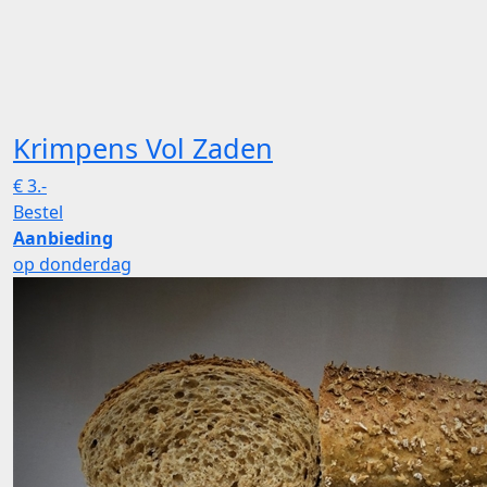
Krimpens Vol Zaden
€
3.-
Bestel
Aanbieding
op donderdag