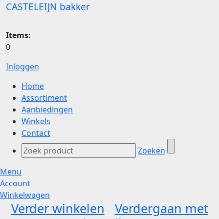
CASTELEIJN bakker
Items:
0
Inloggen
Home
Assortiment
Aanbiedingen
Winkels
Contact
Zoeken
Menu
Account
Winkelwagen
Verder winkelen
Verdergaan met