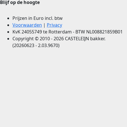
Blijf op de hoogte
Prijzen in Euro incl. btw
Voorwaarden
|
Privacy
KvK 24055749 te Rotterdam - BTW NL008821859B01
Copyright © 2010 - 2026 CASTELEIJN bakker.
(20260623 - 2.03.9670)